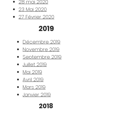
28 mai 2020
23 Mai 2020
27 Février 2020
2019
Décembre 2019
Novembre 2019
Septembre 2019
Juillet 2019
Mai 2019
Avril 2019
Mars 2019
Janvier 2019
2018
Novembre 2018
Septembre 2018