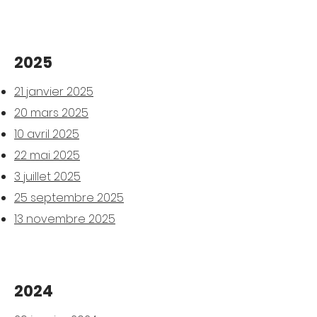
2025
21 janvier 2025
20 mars 2025
10 avril 2025
22 mai 2025
3 juillet 2025
25 septembre 2025
13 novembre 2025
2024