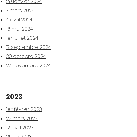
29 janvier 2024
7 mars 2024
4 avril 2024
16 mai 2024
1er juillet 2024
17 septembre 2024
30 octobre 2024
27 novembre 2024
2023
1er février 2023
22 mars 2023
12 avril 2023
21 juin 2023