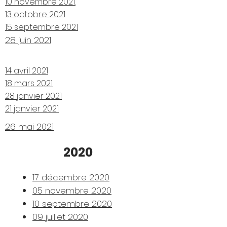
10 novembre 2021.
13 octobre 2021
15 septembre 2021
28 juin 2021
14 avril 2021
18 mars 2021
28 janvier 2021
21 janvier 2021
26 mai 2021
2020
17 décembre 2020
05 novembre 2020
10 septembre 2020
09 juillet 2020