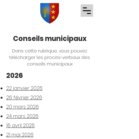
Conseils municipaux
Dans cette rubrique, vous pouvez
télécharger les procès-verbaux des
conseils municipaux
2026
22 janvier 2026
26 février 2026
20 mars 2026
24 mars 2026
16 avril 2026
21 mai 2026