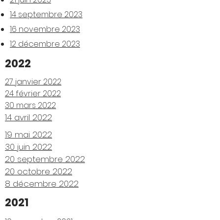
14 septembre 2023
16 nove
mbre 2023
12 décembre 2023
2022
27 janvier 2022
24 février 2022
30 mars 2022
14 avril 2022
19 mai 2022
30 juin 2022
20 septembre 2022
20 octobre 2022
8 décembre 2022
2021