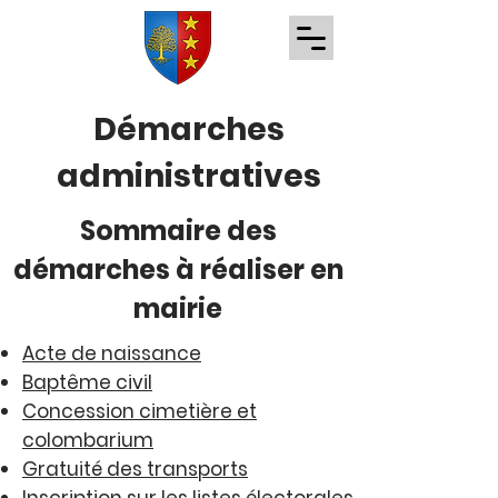
Démarches
administratives
Sommaire des
démarches à réaliser en
mairie
Acte de naissance
Baptême civil
Concession cimetière et
colombarium
Gratuité des transports