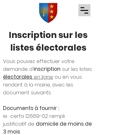
Inscription sur les
listes électorales
Vous pouvez effectuer votre
demande d'
inscription
sur les listes
électorales
en ligne
ou en vous
rendant à la mairie, avec les
document suivants :
Documents à fournir :
le
cerfa
12669-02
rempli
justificatif de
domicile de moins de
3 mois